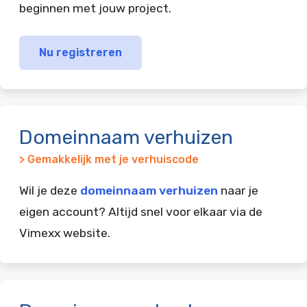
beginnen met jouw project.
Nu registreren
Domeinnaam verhuizen
> Gemakkelijk met je verhuiscode
Wil je deze
domeinnaam verhuizen
naar je
eigen account? Altijd snel voor elkaar via de
Vimexx website.