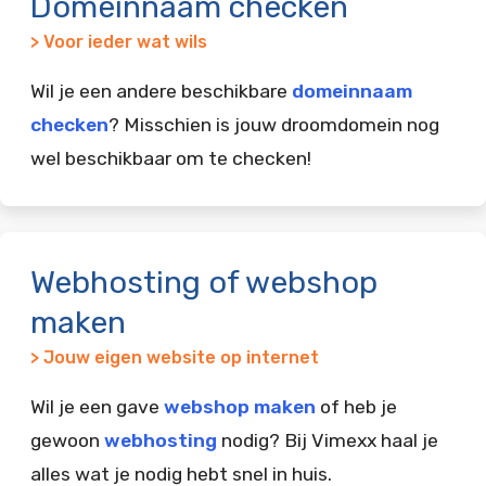
Domeinnaam checken
> Voor ieder wat wils
Wil je een andere beschikbare
domeinnaam
checken
? Misschien is jouw droomdomein nog
wel beschikbaar om te checken!
Webhosting of webshop
maken
> Jouw eigen website op internet
Wil je een gave
webshop maken
of heb je
gewoon
webhosting
nodig? Bij Vimexx haal je
alles wat je nodig hebt snel in huis.