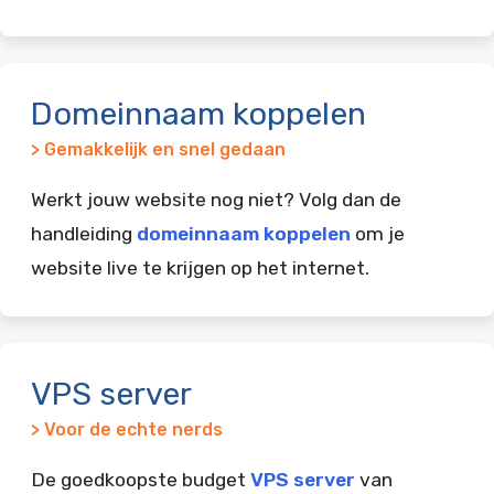
Domeinnaam koppelen
> Gemakkelijk en snel gedaan
Werkt jouw website nog niet? Volg dan de
handleiding
domeinnaam koppelen
om je
website live te krijgen op het internet.
VPS server
> Voor de echte nerds
De goedkoopste budget
VPS server
van