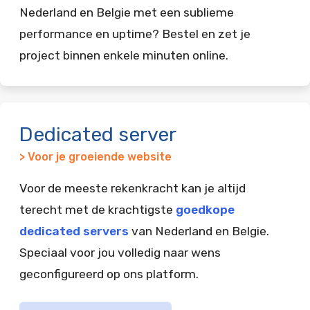
Nederland en Belgie met een sublieme
performance en uptime? Bestel en zet je
project binnen enkele minuten online.
Dedicated server
> Voor je groeiende website
Voor de meeste rekenkracht kan je altijd
terecht met de krachtigste
goedkope
dedicated servers
van Nederland en Belgie.
Speciaal voor jou volledig naar wens
geconfigureerd op ons platform.